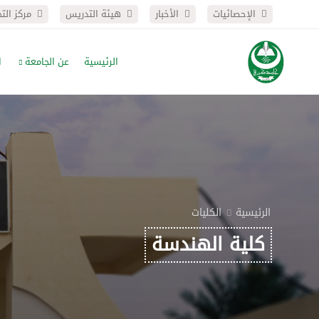
الإحصائيات
الأخبار
هيئة التدريس
مركز الت
الرئيسية
عن الجامعة
ا
الرئيسية
الكليات
كلية الهندسة