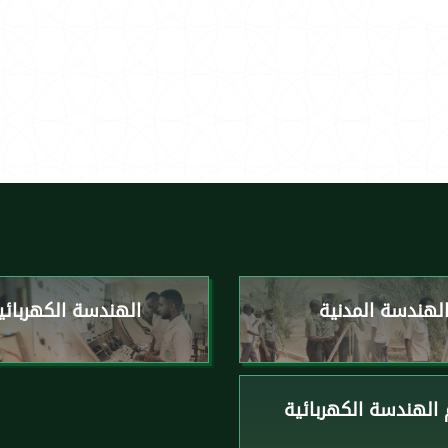
لهندسة المدنية
الهندسة الكهربائي
الهندسة الكهربائية