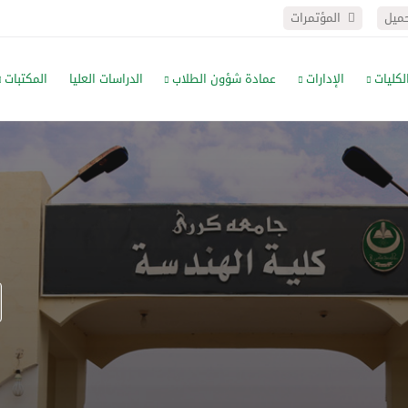
حميل
المؤتمرات
لكليات
الإدارات
عمادة شؤون الطلاب
الدراسات العليا
المكتبات