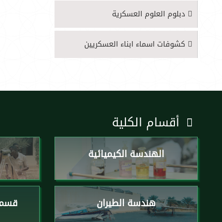
دبلوم العلوم العسكرية
كشوفات اسماء ابناء العسكريين
أقسام الكلية
الهندسة الكيميائية
ا
هندسة الطيران
قسم 