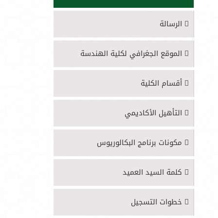
الرسالة
الموقع الجغرافي لكلية الهندسة
أقسام الكلية
التأهيل الأكاديمي
مكونات برنامج البكالوريوس
كلمة السيد العميد
خطوات التسجيل