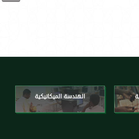
ة
الهندسة الميكانيكية