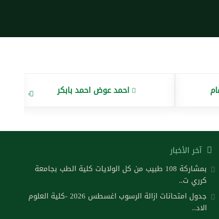
ام
احمد عوض احمد بابكر
›
آخر الأخبار
بمشاركة 108 طبيب من كل الولايات كلية الطب بجامعة
كرري ت..
جدول امتحانات ازالة الرسوب اغسطس 2026 -كلية العلوم
الاد..