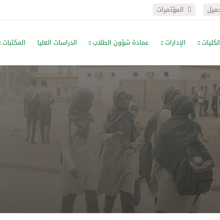
حميل
المؤتمرات
لكليات
الإدارات
عمادة شؤون الطلاب
الدراسات العليا
المكتبات