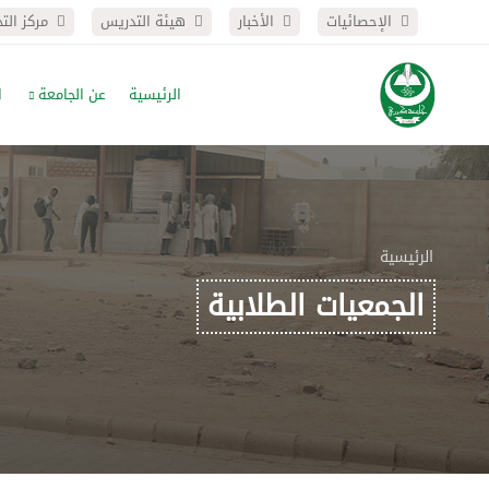
الإحصائيات
الأخبار
هيئة التدريس
مركز الت
الرئيسية
عن الجامعة
ا
الرئيسية
الجمعيات الطلابية