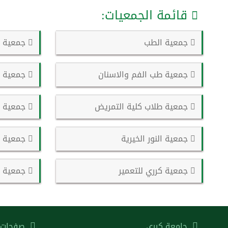
قائمة الجمعيات:
جمعية الطب
جمعية ال
جمعية طب الفم والاسنان
جمعية ا
جمعية طلاب كلية التمريض
جمعية ال
جمعية النور الخيرية
جمعية ا
جمعية كرري للتعمير
جمعية كر
جامعة كرري
صفحات 