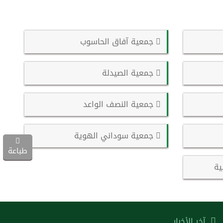
جمعية آفاق الحاسوب
جمعية الصيدلة
جمعية النصف الواعد
جمعية سوداني الهوية
طباعة
ية
آخر الأخبار