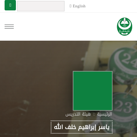
English
الرئيسية
هيئة التدريس
ياسر إبراهيم خلف الله