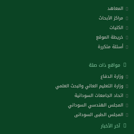
المعاهد
مراكز الأبحاث
الكليات
خريطة الموقع
أسئلة متكررة
مواقع ذات صلة
وزارة الدفاع
وزارة التعليم العالي والبحث العلمي
اتحاد الجامعات السودانية
المجلس الهندسي السوداني
المجلس الطبى السودانى
آخر الأخبار