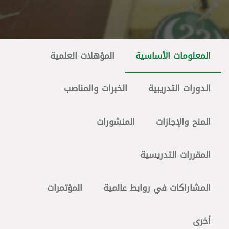
المعلومات الأساسية
المؤهلات العلمية
الدورات التدريبية
الخبرات والمناصب
المنح والإجازات
المنشورات
المقررات التدريسية
المشاراكات في روابط عالمية
المؤتمرات
أخرى