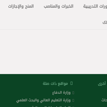
رات التدريبية
الخبرات والمناصب
المنح والإجازات
رى
أخرى
مواقع ذات صلة
وزارة الدفاع
حاث
وزارة التعليم العالي والبحث العلمي