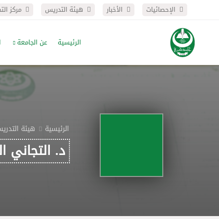
الإحصائيات
الأخبار
هيئة التدريس
مركز الت
الرئيسية
عن الجامعة
ا
الرئيسية
هيئة التدري
د. التجاني ا