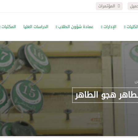
حميل
المؤتمرات
لكليات
الإدارات
عمادة شؤون الطلاب
الدراسات العليا
المكتبات
س
لطاهر هجو الطاهر