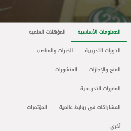
المعلومات الأساسية
المؤهلات العلمية
الدورات التدريبية
الخبرات والمناصب
المنح والإجازات
المنشورات
المقررات التدريسية
المشاراكات في روابط عالمية
المؤتمرات
أخري