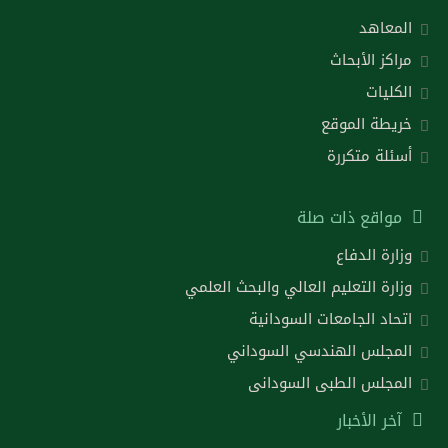
المعاهد
مراكز الأبحاث
الكليات
خريطة الموقع
أسئلة متكررة
مواقع ذات صلة
وزارة الدفاع
وزارة التعليم العالي والبحث العلمي
اتحاد الجامعات السودانية
المجلس الهندسي السوداني
المجلس الطبى السودانى
آخر الأخبار