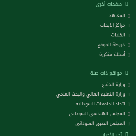
صفحات أخرى
المعاهد
مراكز الأبحاث
الكليات
خريطة الموقع
أسئلة متكررة
مواقع ذات صلة
وزارة الدفاع
وزارة التعليم العالي والبحث العلمي
اتحاد الجامعات السودانية
المجلس الهندسي السوداني
المجلس الطبى السودانى
آخر الأخبار