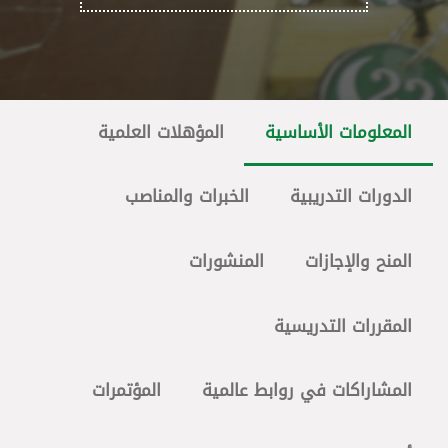
المعلومات الأساسية
المؤهلات العلمية
الدورات التدريبية
الخبرات والمناصب
المنح والإجازات
المنشورات
المقررات التدريسية
المشاراكات في روابط عالمية
المؤتمرات