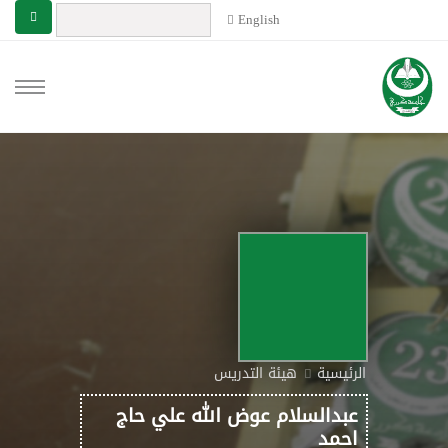
English
الرئيسية
هيئة التدريس
عبدالسلام عوض الله علي حاج
احمد