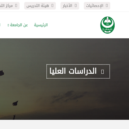
الإحصائيات
الأخبار
هيئة التدريس
مركز الت
الرئيسية
عن الجامعة
ا
الدراسات العليا