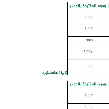
الرسوم المقترحة بالدولار
8.000
6.000
7000
7.00
5.000
ثانيا الماجستير:ـ
الرسوم المقترحة بالدولار
6.000
4.000