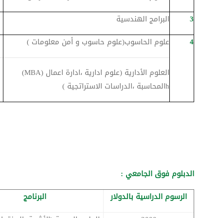
3
البرامج الهندسية
4
علوم الحاسوب(علوم حاسوب و أمن معلومات )
العلوم الأدارية (علوم ادارية ،ادارة اعمال (MBA)
hالمحاسبة ،الدراسات الاستراتجية )
الدبلوم فوق الجامعي :
الرسوم الدراسية بالدولار
البرنامج