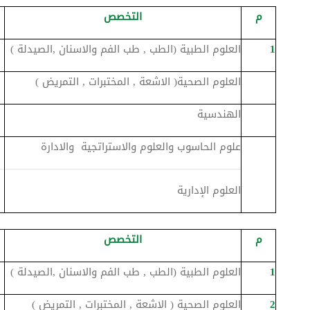
م
التخصص
1
العلوم الطبية (الطب , طب الفم والاسنان ,الصيدلة )
العلوم الصحية( الاشعة , المختبرات , التمريض )
الهندسية
علوم الحاسوب والعلوم والاستراتجية والادارة
0
العلوم الإدارية
م
التخصص
1
العلوم الطبية (الطب , طب الفم والاسنان ,الصيدلة )
2
العلوم الصحية ( الاشعة , المختبرات , التمريض )