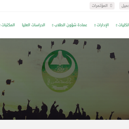
حميل
المؤتمرات
لكليات
الإدارات
عمادة شؤون الطلاب
الدراسات العليا
المكتبات