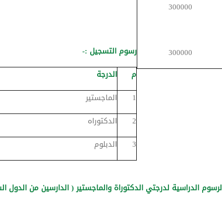
300000
رسوم التسجيل :-
300000
م
الدرجة
1
الماجستير
2
الدكتوراه
3
الدبلوم
لرسوم الدراسية لدرجتي الدكتوراة والماجستير ( الدارسين من الدول ال