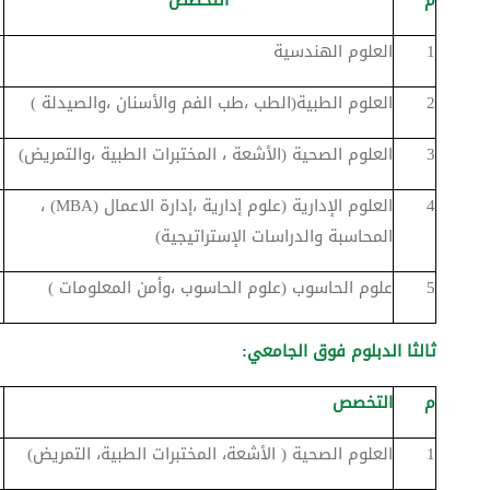
1
العلوم الهندسية
2
العلوم الطبية(الطب ،طب الفم والأسنان ،والصيدلة )
3
العلوم الصحية (الأشعة ، المختبرات الطبية ،والتمريض)
4
العلوم الإدارية (علوم إدارية ،إدارة الاعمال (MBA) ،
المحاسبة والدراسات الإستراتيجية)
5
علوم الحاسوب (علوم الحاسوب ،وأمن المعلومات )
ثالثا الدبلوم فوق الجامعي:
م
التخصص
1
العلوم الصحية ( الأشعة، المختبرات الطبية، التمريض)