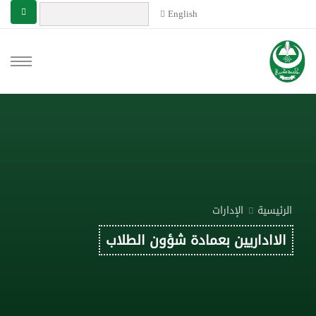
English
الرئيسية
الإدارات
الااداريين بعمادة شؤون الطلاب