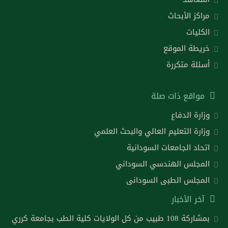
مراكز الأبحاث
الكليات
خريطة الموقع
أسئلة متكررة
مواقع ذات صلة
وزارة الدفاع
وزارة التعليم العالي والبحث العلمي
اتحاد الجامعات السودانية
المجلس الهندسي السوداني
المجلس الطبى السودانى
آخر الأخبار
بمشاركة 108 طبيب من كل الولايات كلية الطب بجامعة كرري