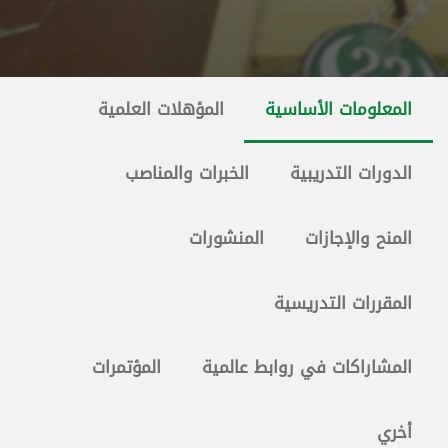
المعلومات الأساسية
المؤهلات العلمية
الدورات التدريبية
الخبرات والمناصب
المنح والإجازات
المنشورات
المقررات التدريسية
المشاراكات في روابط عالمية
المؤتمرات
أخري