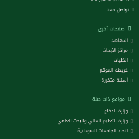
تواصل معنا
صفحات أخرى
المعاهد
مراكز الأبحاث
الكليات
خريطة الموقع
أسئلة متكررة
مواقع ذات صلة
وزارة الدفاع
وزارة التعليم العالي والبحث العلمي
اتحاد الجامعات السودانية