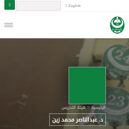
English
الرئيسية
هيئة التدريس
د. عبدالناصر محمد زين