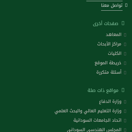
تواصل معنا
صفحات أخرى
المعاهد
مراكز الأبحاث
الكليات
خريطة الموقع
أسئلة متكررة
مواقع ذات صلة
وزارة الدفاع
وزارة التعليم العالي والبحث العلمي
اتحاد الجامعات السودانية
المجلس الهندسي السوداني