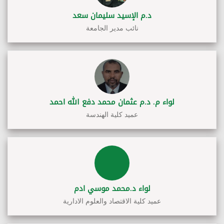
د.م الإسيد سليمان سعد
نائب مدير الجامعة
لواء م. د.م عثمان محمد دفع الله احمد
عميد كلية الهندسة
لواء د.محمد موسي ادم
عميد كلية الاقتصاد والعلوم الادارية