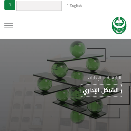
English
الرئيسية
الإدارات
الهيكل الإداري