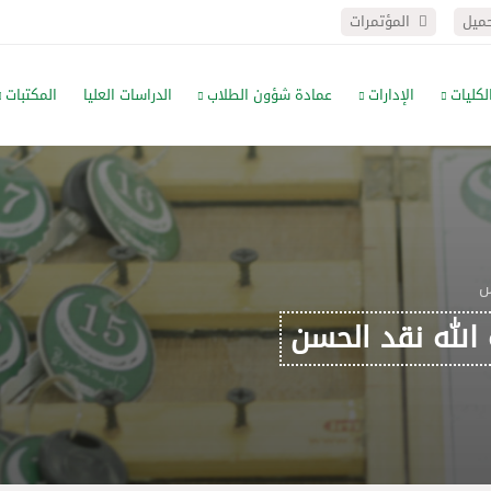
حميل
المؤتمرات
لكليات
الإدارات
عمادة شؤون الطلاب
الدراسات العليا
المكتبات
س
 الله نقد الحسن