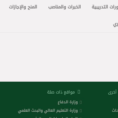
رات التدريبية
الخبرات والمناصب
المنح والإجازات
ري
أخرى
مواقع ذات صلة
وزارة الدفاع
حاث
وزارة التعليم العالي والبحث العلمي