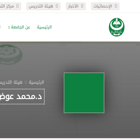
الإحصائيات
الأخبار
هيئة التدريس
مركز الت
الرئيسية
عن الجامعة
ا
الرئيسية
هيئة التدري
د.محمد عوض