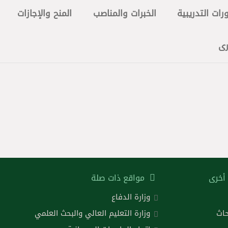
رات التدريبية
الخبرات والمناصب
المنح والإجازات
رى
أخرى
مواقع ذات صلة
وزارة الدفاع
حاث
وزارة التعليم العالي والبحث العلمي