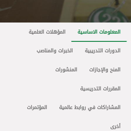
المعلومات الاساسية
المؤهلات العلمية
الدورات التدريبية
الخبرات والمناصب
المنح والإجازات
المنشورات
المقررات التدريسية
المشاراكات في روابط عالمية
المؤتمرات
أخرى