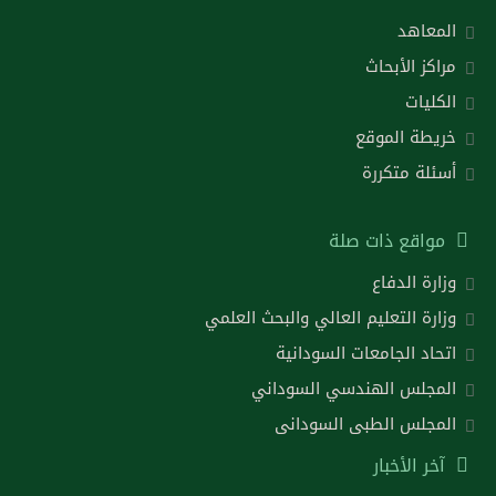
المعاهد
مراكز الأبحاث
الكليات
خريطة الموقع
أسئلة متكررة
مواقع ذات صلة
وزارة الدفاع
وزارة التعليم العالي والبحث العلمي
اتحاد الجامعات السودانية
المجلس الهندسي السوداني
المجلس الطبى السودانى
آخر الأخبار