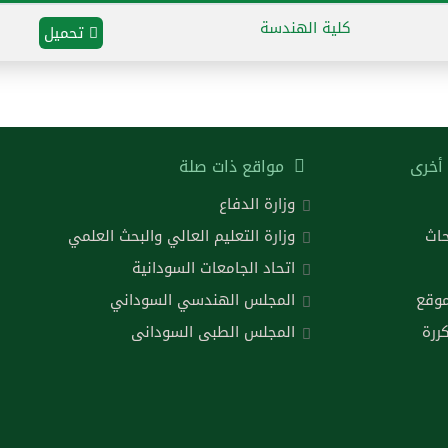
كلية الهندسة
تحميل
أخرى
مواقع ذات صلة
وزارة الدفاع
حاث
وزارة التعليم العالي والبحث العلمي
اتحاد الجامعات السودانية
موقع
المجلس الهندسي السوداني
ررة
المجلس الطبى السودانى