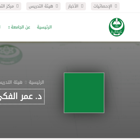
الإحصائيات
الأخبار
هيئة التدريس
مركز الت
الرئيسية
عن الجامعة
ا
الرئيسية
هيئة التدري
د. عمر الفكي