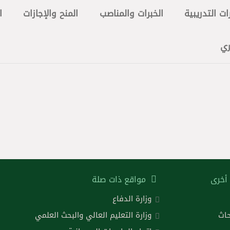
ات التدريبية
الخبرات والمناصب
المنح والإجازات
ا
ري
أخرى
مواقع ذات صلة
وزارة الدفاع
حاث
وزارة التعليم العالي والبحث العلمي