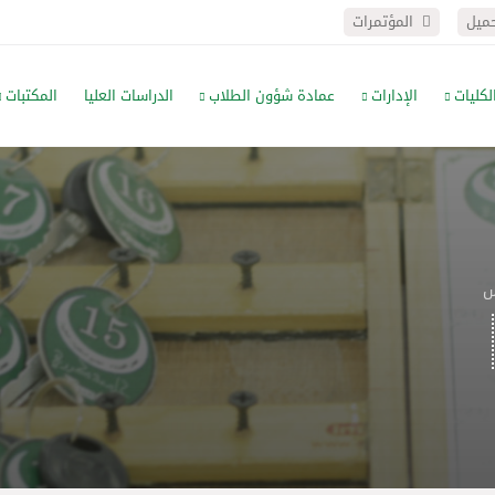
حميل
المؤتمرات
لكليات
الإدارات
عمادة شؤون الطلاب
الدراسات العليا
المكتبات
س