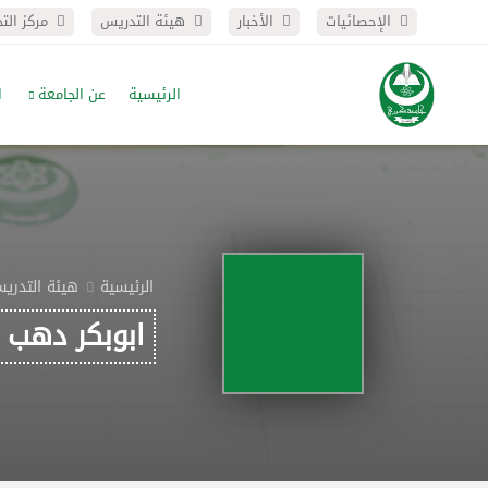
الإحصائيات
الأخبار
هيئة التدريس
مركز الت
الرئيسية
عن الجامعة
ا
الرئيسية
هيئة التدري
ابوبكر دهب