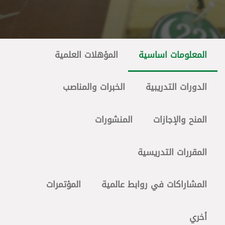
المعلومات اساسية
المؤهلات العلمية
الدورات التدريبية
الخبرات والمناصب
المنح والإجازات
المنشورات
المقررات التدريسية
المشاراكات في روابط عالمية
المؤتمرات
أخري