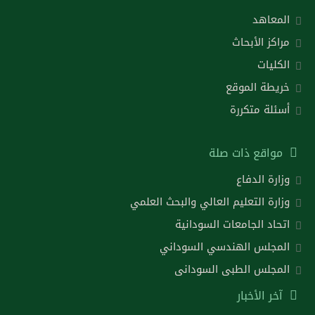
المعاهد
مراكز الأبحاث
الكليات
خريطة الموقع
أسئلة متكررة
مواقع ذات صلة
وزارة الدفاع
وزارة التعليم العالي والبحث العلمي
اتحاد الجامعات السودانية
المجلس الهندسي السوداني
المجلس الطبى السودانى
آخر الأخبار