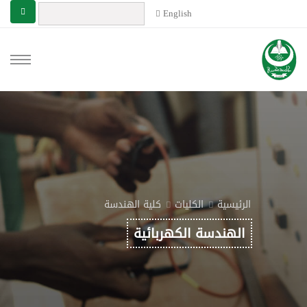
English
الرئيسية
الكليات
كلية الهندسة
الهندسة الكهربائية