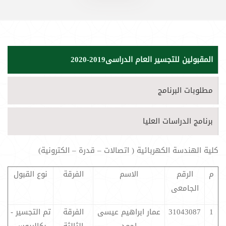
المقبولين للتجسير العام الدراسى2019-2020
مطلوبات البرنامج
برنامج الدراسات العليا
كلية الهندسة الكهربائية ( اتصالات – قدرة – الكترونية)
م
الرقم
الاسم
الفرقة
نوع القبول
الجامعى
1
31043087
عمار ابراهيم عيسى
الفرقة
تم التجسير -