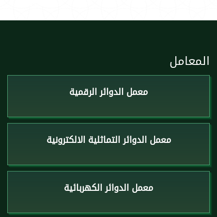
المعامل
معمل الدوائر الرقمية
معمل الدوائر التماثلية الالكترونية
معمل الدوائر الكهربائية