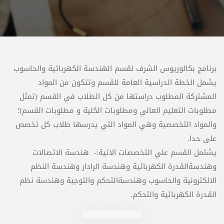
برنامج بكالوريوس الشرف لقسم الهندسة الكهربائية والحاسوب
يشمل الخطة الدراسية العامة للقسم وتتكون من المواد
المشتركة المطلوب دراستها من كل الطلاب في القسم (تمثل
مطلوبات التعليم العالي ومطلوبات الكلية و مطلوبات القسم)؛
والمواد التخصصية وهي المواد التي يدرسها طلاب كل تخصص
على حدا.
يشتمل القسم علي التخصصات الاتية:- هندسة الاتصالات
وهندسةالقدرة الكهربائية وهندسة الرادار وهندسة النظم
الالكترونية والحاسوب وهندسةالتحكم والتوجية وهندسة نظم
القدرة الكهربائية والتحكم.