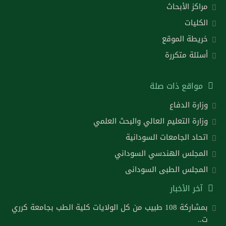
مراكز الأبحاث
الكليات
خريطة الموقع
أسئلة متكررة
مواقع ذات صلة
وزارة الدفاع
وزارة التعليم العالي والبحث العلمي
اتحاد الجامعات السودانية
المجلس الهندسي السوداني
المجلس الطبى السودانى
آخر الأخبار
بمشاركة 108 طبيب من كل الولايات كلية الطب بجامعة كرري
ت..