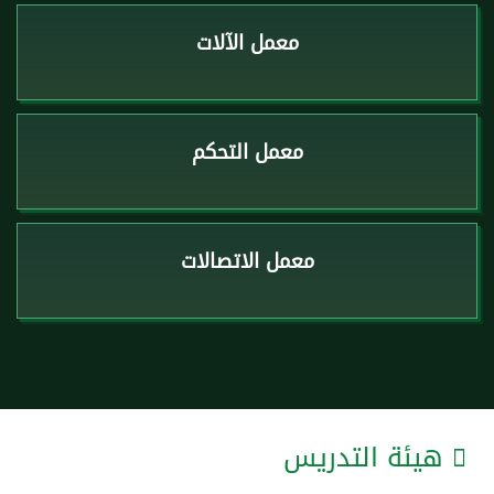
معمل الآلات
معمل التحكم
معمل الاتصالات
هيئة التدريس