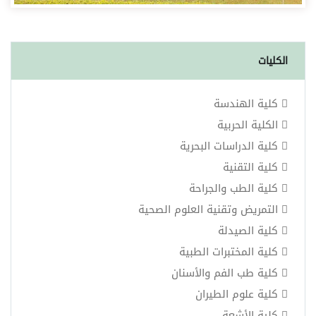
الكليات
كلية الهندسة
الكلية الحربية
كلية الدراسات البحرية
كلية التقنية
كلية الطب والجراحة
التمريض وتقنية العلوم الصحية
كلية الصيدلة
كلية المختبرات الطبية
كلية طب الفم والأسنان
كلية علوم الطيران
كلية الأشعة