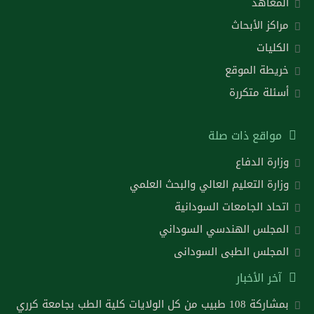
المعاهد
مراكز الأبحاث
الكليات
خريطة الموقع
أسئلة متكررة
مواقع ذات صلة
وزارة الدفاع
وزارة التعليم العالي والبحث العلمي
اتحاد الجامعات السودانية
المجلس الهندسي السوداني
المجلس الطبى السودانى
آخر الأخبار
بمشاركة 108 طبيب من كل الولايات كلية الطب بجامعة كرري