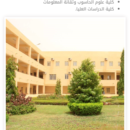
كلية علوم الحاسوب وتقانة المعلومات
كلية الدراسات العليا.