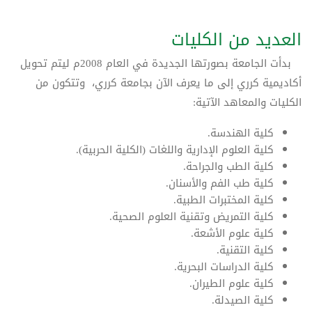
العديد من الكليات
بدأت الجامعة بصورتها الجديدة في العام 2008م ليتم تحويل
أكاديمية كرري إلى ما يعرف الآن بجامعة كرري، وتتكون من
الكليات والمعاهد الآتية:
كلية الهندسة.
كلية العلوم الإدارية واللغات (الكلية الحربية).
كلية الطب والجراحة.
كلية طب الفم والأسنان.
كلية المختبرات الطبية.
كلية التمريض وتقنية العلوم الصحية.
كلية علوم الأشعة.
كلية التقنية.
كلية الدراسات البحرية.
كلية علوم الطيران.
كلية الصيدلة.