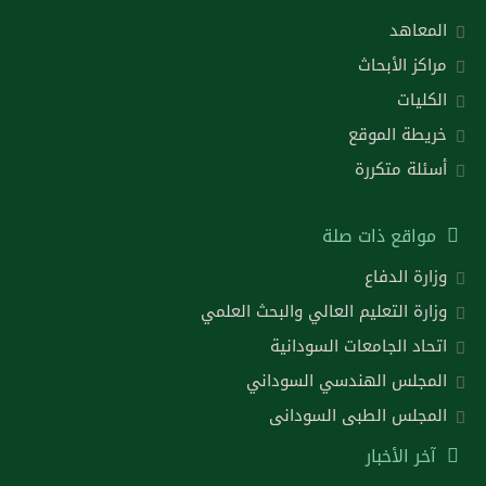
المعاهد
مراكز الأبحاث
الكليات
خريطة الموقع
أسئلة متكررة
مواقع ذات صلة
وزارة الدفاع
وزارة التعليم العالي والبحث العلمي
اتحاد الجامعات السودانية
المجلس الهندسي السوداني
المجلس الطبى السودانى
آخر الأخبار