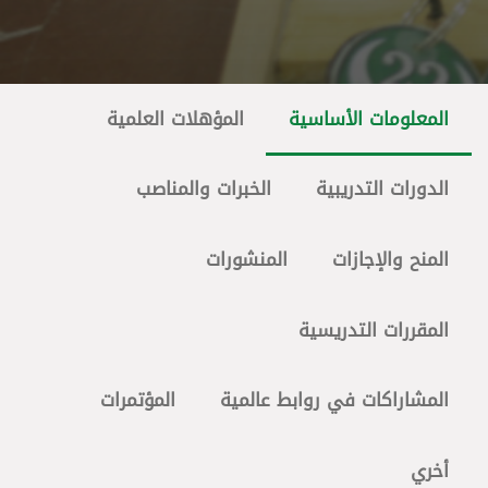
المعلومات الأساسية
المؤهلات العلمية
الدورات التدريبية
الخبرات والمناصب
المنح والإجازات
المنشورات
المقررات التدريسية
المشاراكات في روابط عالمية
المؤتمرات
أخري