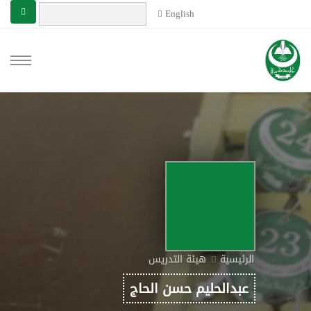
English
الرئيسية
هيئة التدريس
عبدالحليم حسن الحاج