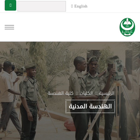
English
الرئيسية
الكليات
كلية الهندسة
الهندسة المدنية