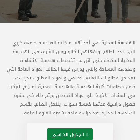
الهندسة المدنية
هي أحد أقسام كلية الهندسة جامعة كرري
التي تعد الطلاب وتؤهلهم لبكالوريوس الشرف في الهندسة
المدنية المكونة حتى الآن من تخصصات هندسة الإنشاءات
وهندسة المساحة والتي يدرس فيها الطالب المواد العامة التي
تعد من مطلوبات التعليم العالمي والمواد المطلوب تدريسها
ضمن مطلوبات كلية الهندسة والهندسة المدنية ثم يتم التركيز
في السنوات الأخيرة على مواد التخصص ويتم ذلك في عشرة
فصول دراسية مدتها خمسة سنوات. يلتحق الطالب بقسم
الهندسة المدنية بعد دراسة عامة بشعبة العلوم العامة.
الجدول الدراسي