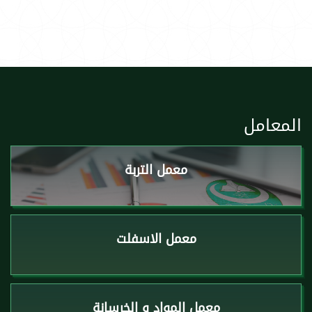
المعامل
معمل التربة
معمل الاسفلت
معمل المواد و الخرسانة