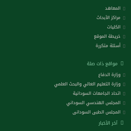
المعاهد
مراكز الأبحاث
الكليات
خريطة الموقع
أسئلة متكررة
مواقع ذات صلة
وزارة الدفاع
وزارة التعليم العالي والبحث العلمي
اتحاد الجامعات السودانية
المجلس الهندسي السوداني
المجلس الطبى السودانى
آخر الأخبار