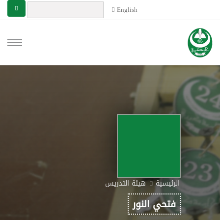
English
الرئيسية
هيئة التدريس
فتحي النور