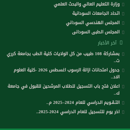
وزارة التعليم العالي والبحث العلمي
اتحاد الجامعات السودانية
المجلس الهندسي السوداني
المجلس الطبى السودانى
آخر الأخبار
بمشاركة 108 طبيب من كل الولايات كلية الطب بجامعة كرري
ت..
جدول امتحانات ازالة الرسوب اغسطس 2026 -كلية العلوم
الاد..
اعلان فتح باب التسجيل للطلاب المرشحين للقبول في جامعة
ك..
التـقـويم الدراسي للعام 2024–2025 م..
اخر يوم للتسجيل للعام الدراسي 2024-2025..