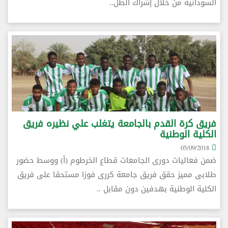
السودانية من خلال إشراك الطل..
فريق كرة القدم بالجامعة يتغلب علي نظيره فريق
الكلية الوطنية
05/09/2018
ضمن فعاليات دورى الجامعات قطاع الخرطوم (أ) ووسط حضور
طلابى مميز حقق فريق جامعة كررى فوزا مستحقا على فريق
الكلية الوطنية بهدفين دون مقابل ..