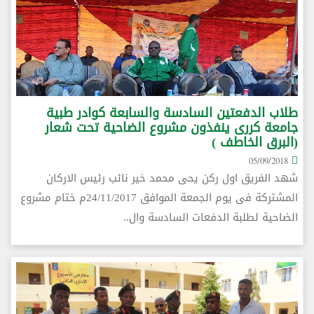
طلاب الدفعتين السادسة والسابعة كوادر طبية
جامعة كررى ينفذون مشروع الضاحية تحت شعار
(البرق الخاطف )
05/09/2018
شهد الفريق اول ركن يحى محمد خير نائب رئيس الاركان
المشتركة فى يوم الجمعة الموافق 24/11/2017م ختام مشروع
الضاحية لطلبة الدفعات السادسة وال..