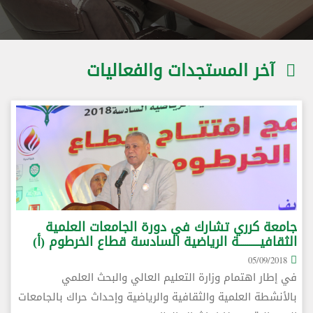
آخر المستجدات والفعاليات
جامعة كرري تشارك في دورة الجامعات العلمية
الثقافيــــــــــة الرياضية السادسة قطاع الخرطوم (أ)
05/09/2018
في إطار اهتمام وزارة التعليم العالي والبحث العلمي
بالأنشطة العلمية والثقافية والرياضية وإحداث حراك بالجامعات