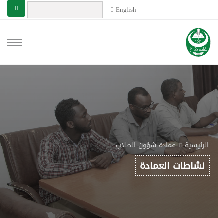
English
الرئيسية
عمادة شؤون الطلاب
نشاطات العمادة