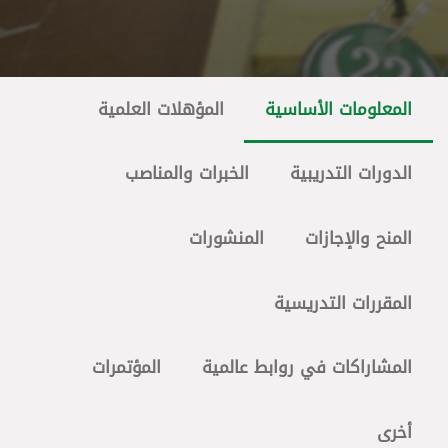
المعلومات الأساسية
المؤهلات العلمية
الدورات التدريبية
الخبرات والمناصب
المنح والإجازات
المنشورات
المقررات التدريسية
المشاراكات في روابط عالمية
المؤتمرات
أخرى