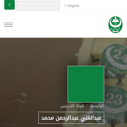
English
الرئيسية
هيئة التدريس
عبدالغني عبدالرحمن محمد