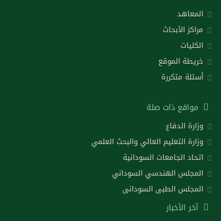
المعاهد
مراكز الأبحاث
الكليات
خريطة الموقع
أسئلة متكررة
مواقع ذات صلة
وزارة الدفاع
وزارة التعليم العالي والبحث العلمي
اتحاد الجامعات السودانية
المجلس الهندسي السوداني
المجلس الطبى السودانى
آخر الأخبار