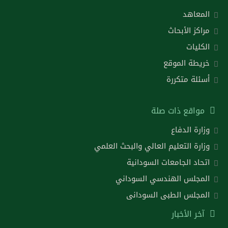
المعاهد
مراكز الأبحاث
الكليات
خريطة الموقع
أسئلة متكررة
مواقع ذات صلة
وزارة الدفاع
وزارة التعليم العالي والبحث العلمي
اتحاد الجامعات السودانية
المجلس الهندسي السوداني
المجلس الطبى السودانى
آخر الأخبار