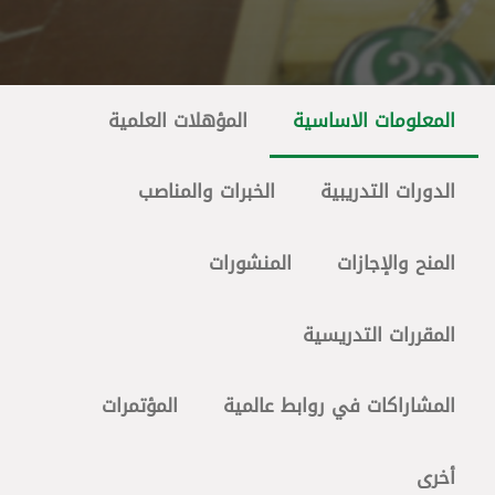
المعلومات الاساسية
المؤهلات العلمية
الدورات التدريبية
الخبرات والمناصب
المنح والإجازات
المنشورات
المقررات التدريسية
المشاراكات في روابط عالمية
المؤتمرات
أخرى