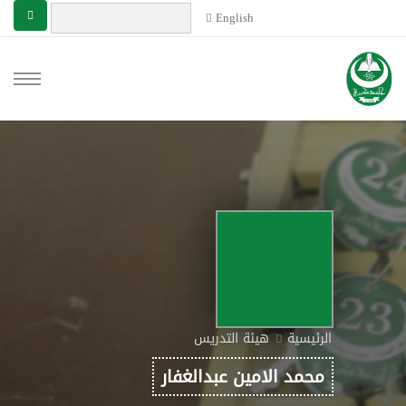
English
الرئيسية
هيئة التدريس
محمد الامين عبدالغفار