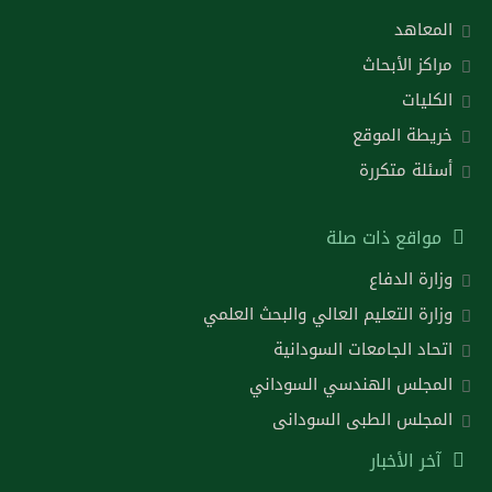
المعاهد
مراكز الأبحاث
الكليات
خريطة الموقع
أسئلة متكررة
مواقع ذات صلة
وزارة الدفاع
وزارة التعليم العالي والبحث العلمي
اتحاد الجامعات السودانية
المجلس الهندسي السوداني
المجلس الطبى السودانى
آخر الأخبار