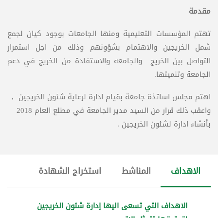
مقدمة
تهتم المؤسسات التعليمية ومنها الجامعات بوجود كيان لجمع
شمل الخريجين والاهتمام بشؤونهم وذلك من اجل استمرار
التواصل بين الخريج والجامعه والاستفادة من الخريج في دعم
الجامعة وتنميتها.
اهتم مجلس اساتذة جامعة بقيام ادارة لرعاية شئون الخريجين ,
واعقب ذلك قرار من السيد مدير الجامعة في مطلع العام 2018
بأنشاء ادارة لشئون الخريجين .
الاهداف
المناشط
استخراج الشهادة
الاهداف التي تسعى اليها إدارة شئون الخريجين