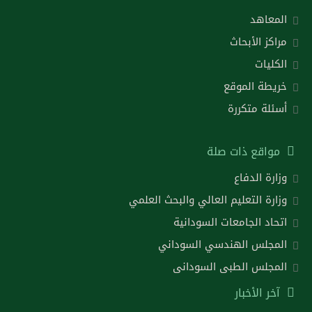
المعاهد
مراكز الأبحاث
الكليات
خريطة الموقع
أسئلة متكررة
مواقع ذات صلة
وزارة الدفاع
وزارة التعليم العالي والبحث العلمي
اتحاد الجامعات السودانية
المجلس الهندسي السوداني
المجلس الطبى السودانى
آخر الأخبار