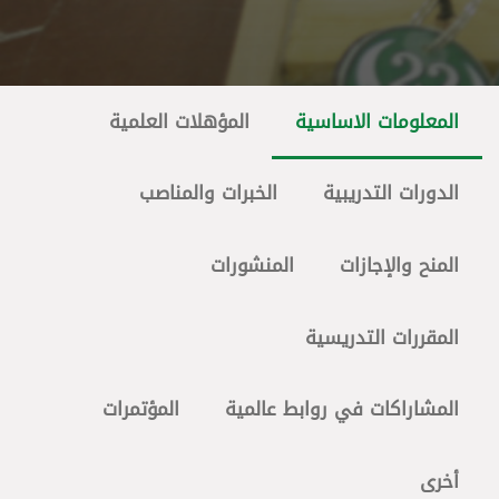
المعلومات الاساسية
المؤهلات العلمية
الدورات التدريبية
الخبرات والمناصب
المنح والإجازات
المنشورات
المقررات التدريسية
المشاراكات في روابط عالمية
المؤتمرات
أخرى