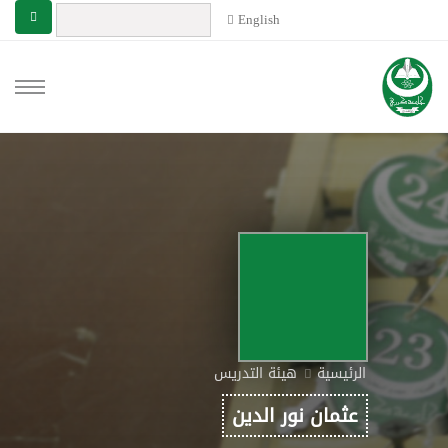
English
الرئيسية
هيئة التدريس
عثمان نور الدين