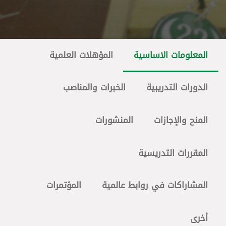
المعلومات الاساسية
المؤهلات العلمية
الدورات التدريبية
الخبرات والمناصب
المنح والإجازات
المنشورات
المقررات التدريسية
المشاراكات في روابط عالمية
المؤتمرات
أخرى