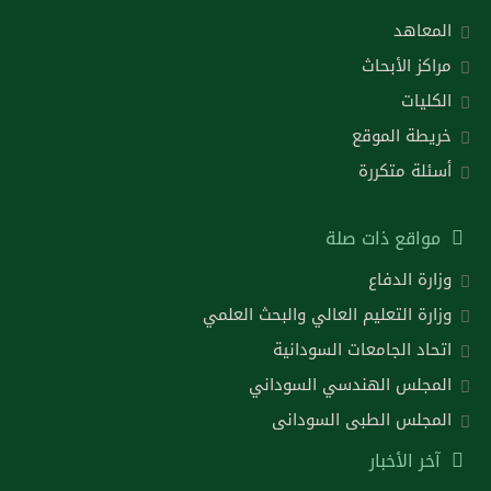
المعاهد
مراكز الأبحاث
الكليات
خريطة الموقع
أسئلة متكررة
مواقع ذات صلة
وزارة الدفاع
وزارة التعليم العالي والبحث العلمي
اتحاد الجامعات السودانية
المجلس الهندسي السوداني
المجلس الطبى السودانى
آخر الأخبار