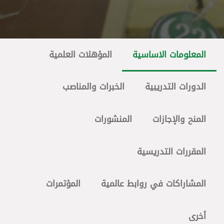
المعلومات الاساسية
المؤهلات العلمية
الدورات التدريبية
الخبرات والمناصب
المنح والإجازات
المنشورات
المقررات التدريسية
المشاراكات في روابط عالمية
المؤتمرات
أخرى