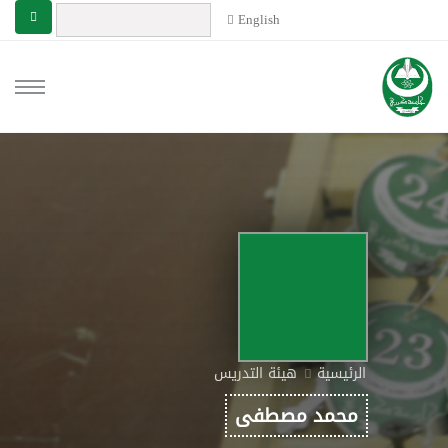
English
الرئيسية
هيئة التدريس
محمد مصطفى