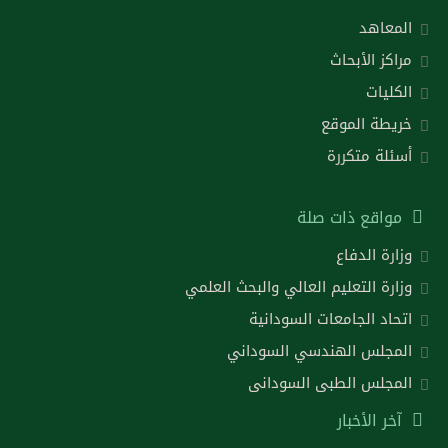
المعاهد
مراكز الأبحاث
الكليات
خريطة الموقع
أسئلة متكررة
مواقع ذات صلة
وزارة الدفاع
وزارة التعليم العالي والبحث العلمي
اتحاد الجامعات السودانية
المجلس الهندسي السوداني
المجلس الطبى السودانى
آخر الأخبار