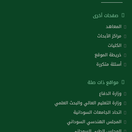
صفحات أخرى
المعاهد
مراكز الأبحاث
الكليات
خريطة الموقع
أسئلة متكررة
مواقع ذات صلة
وزارة الدفاع
وزارة التعليم العالي والبحث العلمي
اتحاد الجامعات السودانية
المجلس الهندسي السوداني
المجلس الطبى السودانى