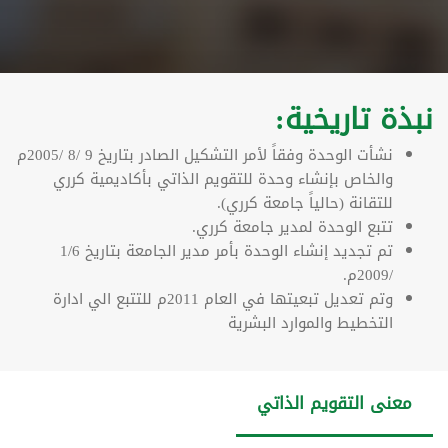
نبذة تاريخية:
نشأت الوحدة وفقاً لأمر التشكيل الصادر بتاريخ 9 /8 /2005م
والخاص بإنشاء وحدة للتقويم الذاتي بأكاديمية كرري
للتقانة (حالياً جامعة كرري).
تتبع الوحدة لمدير جامعة كرري.
تم تجديد إنشاء الوحدة بأمر مدير الجامعة بتاريخ 1/6
/2009م.
وتم تعديل تبعيتها في العام 2011م للتتبع الي ادارة
التخطيط والموارد البشرية
معنى التقويم الذاتي