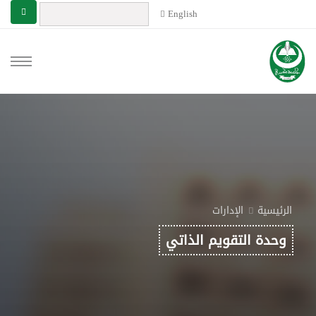
English
الرئيسية
الإدارات
وحدة التقويم الذاتي