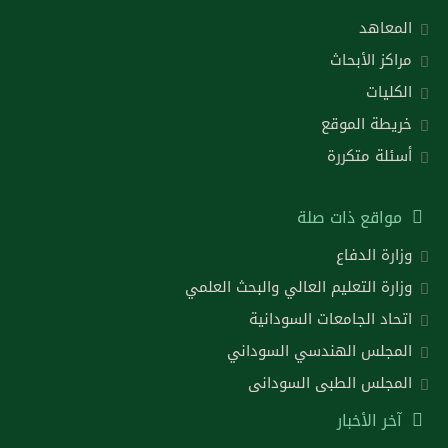
المعاهد
مراكز الأبحاث
الكليات
خريطة الموقع
أسئلة متكررة
مواقع ذات صلة
وزارة الدفاع
وزارة التعليم العالي والبحث العلمي
اتحاد الجامعات السودانية
المجلس الهندسي السوداني
المجلس الطبى السودانى
آخر الأخبار