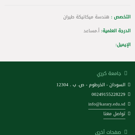
التخصص :
هندسة ميكانيكة طيران
الدرجة العلمية:
أ.مساعد
الإيميل:
جامعة كرري
السودان - الخرطوم - ص. ب . 12304
00249155228229
info@karary.edu.sd
تواصل معنا
صفحات أخرى