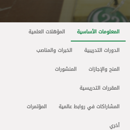
المعلومات الأساسية
المؤهلات العلمية
الدورات التدريبية
الخبرات والمناصب
المنح والإجازات
المنشورات
المقررات التدريسية
المشاراكات في روابط عالمية
المؤتمرات
أخري