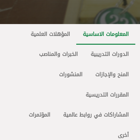
المعلومات الاساسية
المؤهلات العلمية
الدورات التدريبية
الخبرات والمناصب
المنح والإجازات
المنشورات
المقررات التدريسية
المشاراكات في روابط عالمية
المؤتمرات
أخرى