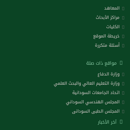
المعاهد
مراكز الأبحاث
الكليات
خريطة الموقع
أسئلة متكررة
مواقع ذات صلة
وزارة الدفاع
وزارة التعليم العالي والبحث العلمي
اتحاد الجامعات السودانية
المجلس الهندسي السوداني
المجلس الطبى السودانى
آخر الأخبار