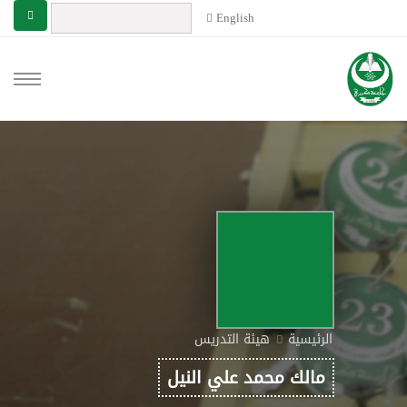
English
الرئيسية
هيئة التدريس
مالك محمد علي النيل