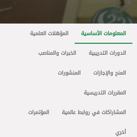
المعلومات الأساسية
المؤهلات العلمية
الدورات التدريبية
الخبرات والمناصب
المنح والإجازات
المنشورات
المقررات التدريسية
المشاراكات في روابط عالمية
المؤتمرات
أخري