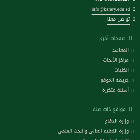
info@karary.edu.sd
تواصل معنا
صفحات أخرى
المعاهد
مراكز الأبحاث
الكليات
خريطة الموقع
أسئلة متكررة
مواقع ذات صلة
وزارة الدفاع
وزارة التعليم العالي والبحث العلمي