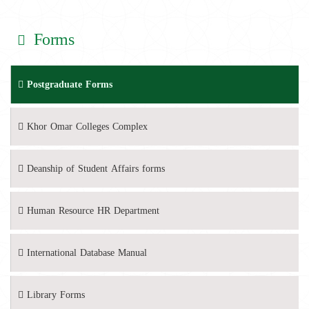
Forms
Postgraduate Forms
Khor Omar Colleges Complex
Deanship of Student Affairs forms
Human Resource HR Department
International Database Manual
Library Forms