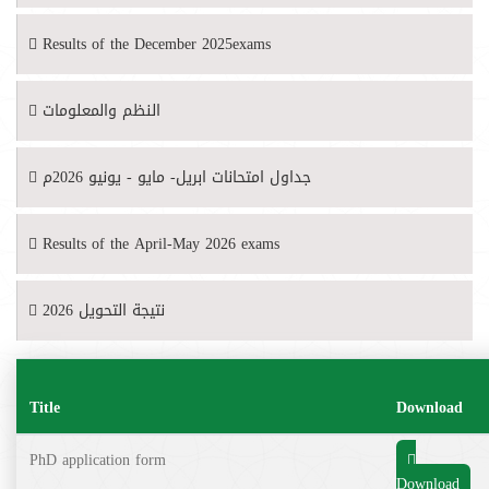
Results of the December 2025exams
النظم والمعلومات
جداول امتحانات ابريل- مايو - يونيو 2026م
Results of the April-May 2026 exams
نتيجة التحويل 2026
Title
Download
PhD application form
Download