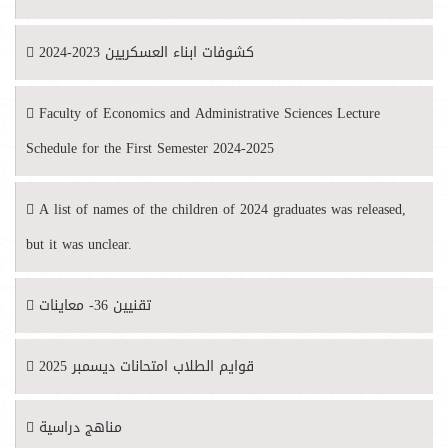
كشوفات ابناء العسكريين 2023-2024
Faculty of Economics and Administrative Sciences Lecture
Schedule for the First Semester 2024-2025
A list of names of the children of 2024 graduates was released,
but it was unclear.
تقنيين 36- معاينات
قوايم الطلاب امتحانات ديسمبر 2025
مناهج دراسية