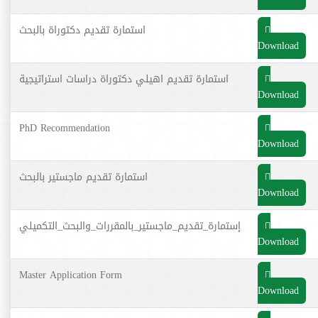
استمارة تقديم دكتوراة بالبحث
Download
استمارة تقديم اهيلي دكتوراة دراسات استراتيجية
Download
PhD Recommendation
Download
استمارة تقديم ماجستير بالبحث
Download
إستمارة_تقديم_ماجستير_بالمقررات_والبحث_التكميلي
Download
Master Application Form
Download