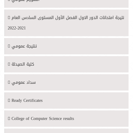
نتيجة امتحانات الدور الاول الفصل الأول المستوى السادس العام
2021-2022
ننتيجة عمومي
كلية الصيدلة
سداد عمومي
Ready Certificates
College of Computer Science results