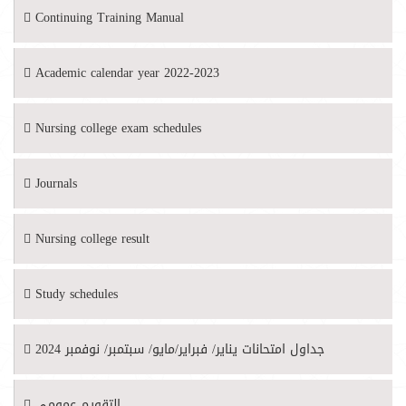
Continuing Training Manual
Academic calendar year 2022-2023
Nursing college exam schedules
Journals
Nursing college result
Study schedules
جداول امتحانات يناير/ فبراير/مايو/ سبتمبر/ نوفمبر 2024
التقويم عمومي