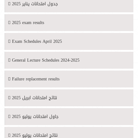
جدول امتحانات يناير 2025
2025 exam results
Exam Schedules April 2025
General Lecture Schedules 2024-2025
Failure replacement results
نتائج امتحانات ابريل 2025
جاول امتحانات يوليو 2025
نتائج امتحانات يوليو 2025