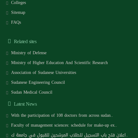
Colleges
Sitemap
FAQs
Related sites
Ministry of Defense
Ministry of Higher Education And Scientific Research
Association of Sudanese Universities
Sudanese Engineering Council
Sudan Medical Council
Latest News
With the participation of 108 doctors from across sudan..
Faculty of management sciences: schedule for make-up ex..
اعلان فتح باب التسجيل للطلاب المرشحين للقبول في جامعة ك..