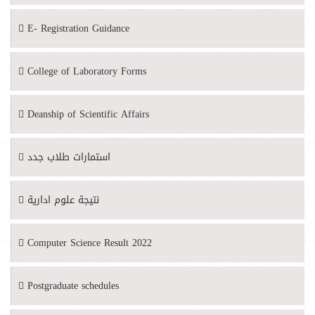
E- Registration Guidance
College of Laboratory Forms
Deanship of Scientific Affairs
استمارات طلاب جدد
نتيجة علوم ادارية
Computer Science Result 2022
Postgraduate schedules