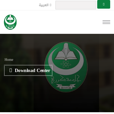
العربية
Home
Download Center