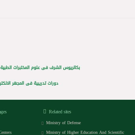
بكالريوس الشرف فى علوم المختبرات الطبية.
دورات تدريبية فى المجهر الالكتر.
ages
Related sites
Ministry of Defense
Centers
Ministry of Higher Education And Scientific