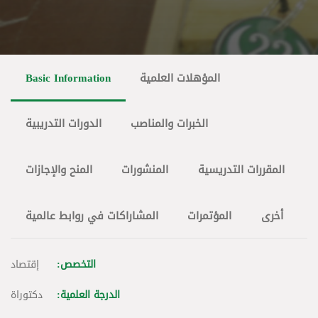
Basic Information
المؤهلات العلمية
الخبرات والمناصب
الدورات التدريبية
المقررات التدريسية
المنشورات
المنح والإجازات
أخرى
المؤتمرات
المشاراكات في روابط عالمية
التخصص:
إقتصاد
الدرجة العلمية:
دكتوراة