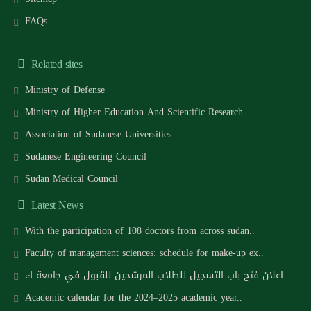
FAQs
Related sites
Ministry of Defense
Ministry of Higher Education And Scientific Research
Association of Sudanese Universities
Sudanese Engineering Council
Sudan Medical Council
Latest News
With the participation of 108 doctors from across sudan..
Faculty of management sciences: schedule for make-up ex..
اعلان فتح باب التسجيل للطلاب المرشحين للقبول في جامعة ك..
Academic calendar for the 2024–2025 academic year..