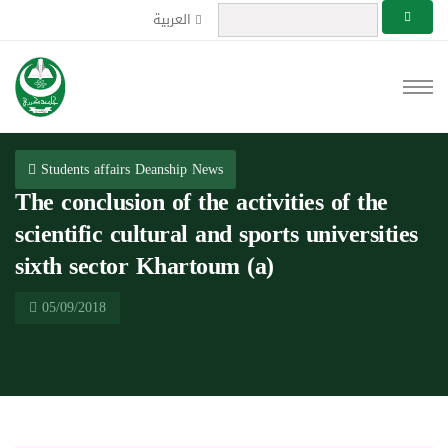
العربية
Students affairs Deanship News
The conclusion of the activities of the
scientific cultural and sports universities
sixth sector Khartoum (a)
05/09/2018