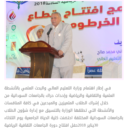
في إطار اهتمام وزارة التعليم العالي والبحث العلمي بالأنشطة
العلمية والثقافية والرياضية وإحداث حراك بالجامعات السودانية من
خلال إشراك الطلاب المتميزين والمبدعين في كافة المنافسات
والأنشطة التي تطلقها الوزارة بالتنسيق مع إدارة شؤون الطلاب
بالجامعات السودانية المختلفة احتضنت
كلية الحياة الجامعية
يوم الثلاثاء
30يناير 2018حفل افتتاح دورة الجامعات الثقافية الرياضية