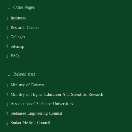
Other Pages
Institutes
Research Centers
Colleges
Sitemap
FAQs
Related sites
Ministry of Defense
Ministry of Higher Education And Scientific Research
Association of Sudanese Universities
Sudanese Engineering Council
Sudan Medical Council