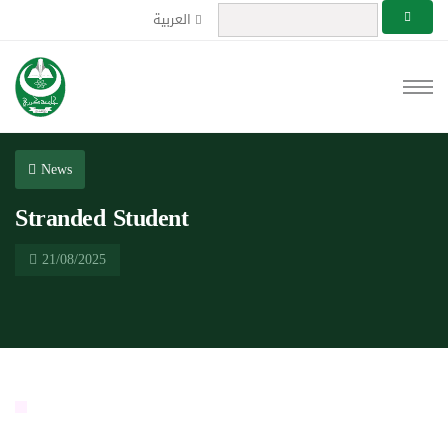
العربية
News
Stranded Student
21/08/2025