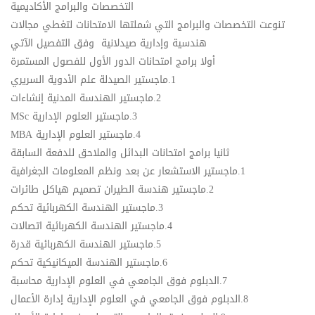
​التخصصات والبرامج الأكاديمية
​تنوعت التخصصات والبرامج التي شملتها الامتحانات لتغطي مجالات
هندسية وإدارية صيدلانية وفق التفصيل الآتي
​أولا برامج امتحانات الدور الأول للفصول المستمرة
1.​ماجستير الصيدلة علم الأدوية السريري
2.​ماجستير الهندسة المدنية إنشاءات
3.​ماجستير العلوم الإدارية MSc
4.​ماجستير العلوم الإدارية MBA
​ثانيا برامج امتحانات البدائل والملاحق للدفعة السابقة
1.​ماجستير الاستشعار عن بعد ونظم المعلومات الجغرافية
2.​ماجستير هندسة الطيران تصميم هياكل طائرات
3.​ماجستير الهندسة الكهربائية تحكم
4.​ماجستير الهندسة الكهربائية اتصالات
5.​ماجستير الهندسة الكهربائية قدرة
6.​ماجستير الهندسة الميكانيكية تحكم
7.​الدبلوم فوق الجامعي في العلوم الإدارية محاسبة
8.​الدبلوم فوق الجامعي في العلوم الإدارية إدارة الأعمال