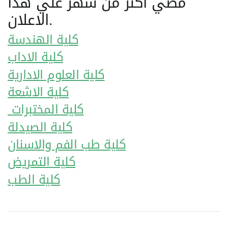
مضي اكثر من شهر علي هذا
الاعلان.
كلية الهندسة
كلية الاداب
كلية العلوم الادارية
كلية الاشعة
كلية المختبرات
كلية الصيدلة
كلية طب الفم والاسنان
كلية التمريض
كلية الطب