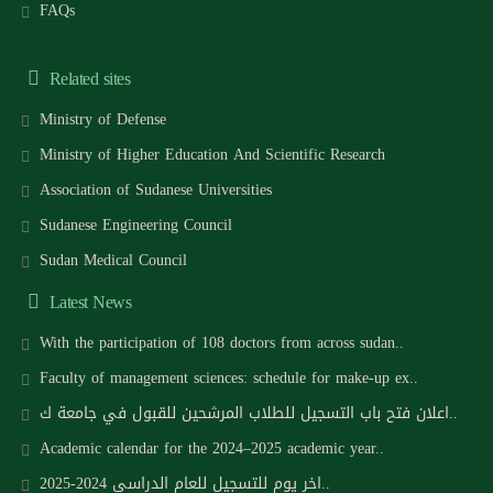
FAQs
Related sites
Ministry of Defense
Ministry of Higher Education And Scientific Research
Association of Sudanese Universities
Sudanese Engineering Council
Sudan Medical Council
Latest News
With the participation of 108 doctors from across sudan..
Faculty of management sciences: schedule for make-up ex..
اعلان فتح باب التسجيل للطلاب المرشحين للقبول في جامعة ك..
Academic calendar for the 2024–2025 academic year..
اخر يوم للتسجيل للعام الدراسي 2024-2025..