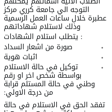
الطلاب الاتية اسمائهم يمكنهم
التوجه الي جامعة كرري مركز
عطبرة خلال ساعات العمل الرسمية
وذلك لاستلام شهاداتهم
يتطلب استلام الشهادات :
صورة من اشعار السداد
اثبات هوية
توكيل في حالة الاستلام
بواسطة شخص اخر او رقم
وطني في حالة المستلم قرابة
من درجة الاولي:
تفقد الحق في الاستلام في حالة