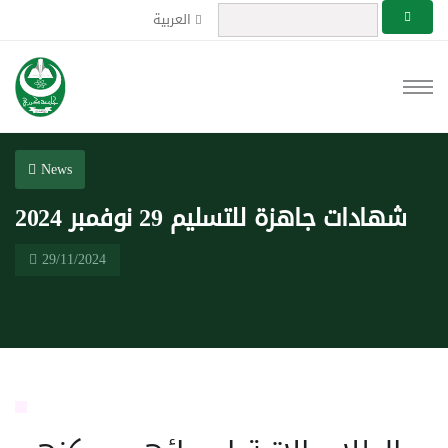
العربية
News
شهادات جاهزة للتسليم 29 نوفمبر 2024
29/11/2024