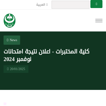
العربية
News
كلية المختبرات - اعلان نتيجة امتحانات
نوفمبر 2024
20/01/2025