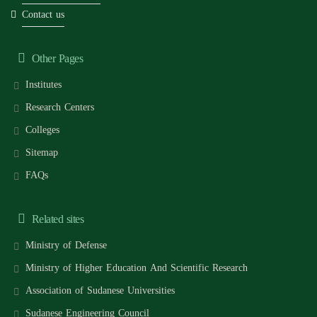
Contact us
Other Pages
Institutes
Research Centers
Colleges
Sitemap
FAQs
Related sites
Ministry of Defense
Ministry of Higher Education And Scientific Research
Association of Sudanese Universities
Sudanese Engineering Council