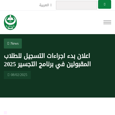
العربية
News
اعلان بدء اجراءات التسجيل للطلاب
المقبولين في برنامج التجسير 2025
08/02/2025