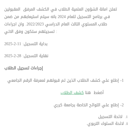
تعلن امانة الشؤون العلمية الطلاب في الكشف المرفق المقبولين
في برنامج التسجيل للعام 2024 بانه سيتم استيعابهم من ضمن
طلاب.المستوي الثالث العام الدراسي 2022/2023. وان اجراءات
تسجيلهم ستكون وفق الاتي :
بداية التسجيل: 11-2-2025
نهاية التسجيل: 28-2-2025
إجراءات تسجيل الطلاب
1- إطلع علي كشف الطلاب الذين تم قبولهم لمعرفة الرقم الجامعي
أضغط هنا
كشف الطلاب
2- إطلع علي اللوائح الخاصة بجامعة كرري
لائحة التسجيل
لائحة السلوك التربوي.