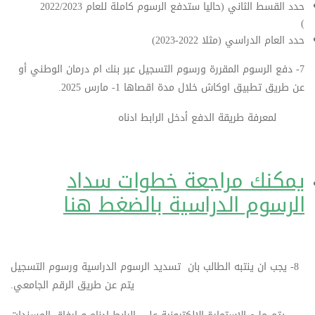
حدد القسط الثاني (حاليا ستدفع الرسوم كاملة للعام 2022/2023
)
حدد العام الدراسي (مثلا 2022-2023)
7- دفع الرسوم المقررة ورسوم التسجيل عبر بنك ام درمان الوطني أو
عن طريق تطبيق اوكاش خلال مدة اقصاها 1- مارس 2025.
لمعرفة طريقة الدفع أدخل الرابط ادناه
يمكنك مراجعة خطوات سداد
الرسوم الدراسية بالضغط هنا
8- يجب ان ينتبه الطالب بان تسديد الرسوم الدراسية ورسوم التسجيل
يتم عن طريق الرقم الجامعي.