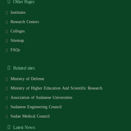
Other Pages
Institutes
Research Centers
Colleges
Sitemap
FAQs
Related sites
Ministry of Defense
Ministry of Higher Education And Scientific Research
Association of Sudanese Universities
Sudanese Engineering Council
Sudan Medical Council
Latest News