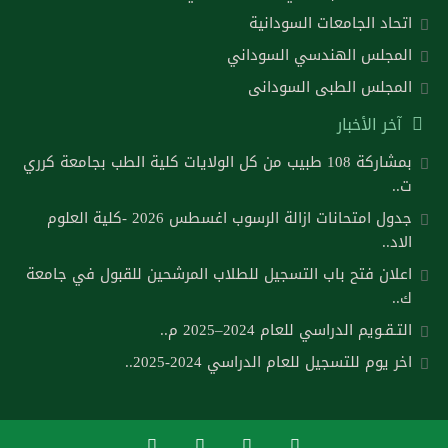
اتحاد الجامعات السودانية
المجلس الهندسي السوداني
المجلس الطبى السودانى
آخر الأخبار
بمشاركة 108 طبيب من كل الولايات كلية الطب بجامعة كرري
ت..
جدول امتحانات ازالة الرسوب اغسطس 2026 -كلية العلوم
الاد..
اعلان فتح باب التسجيل للطلاب المرشحين للقبول في جامعة
ك..
التـقـويم الدراسي للعام 2024–2025 م..
اخر يوم للتسجيل للعام الدراسي 2024-2025..