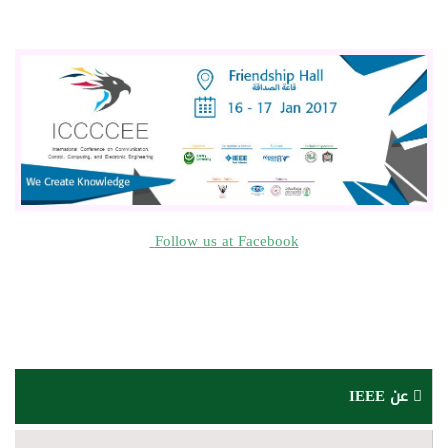
Follow us at Facebook
عن IEEE