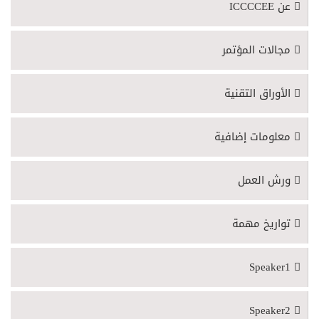
عن ICCCCEE
مجالات المؤتمر
الأوراق التقنية
معلومات إضافية
ورش العمل
تواريخ مهمة
Speaker1
Speaker2