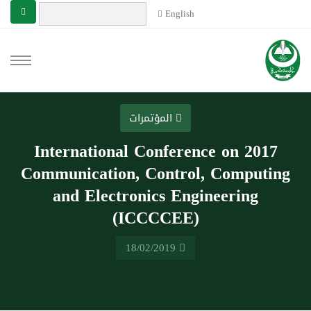
English
المؤتمرات
2017 International Conference on
Communication, Control, Computing
and Electronics Engineering
(ICCCCEE)
18/02/2019