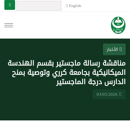
English
الأخبار
مناقشة رسالة ماجستير بقسم الهندسة
الميكانيكية بجامعة كرري وتوصية بمنح
الدارس درجة الماجستير
03/05/2026