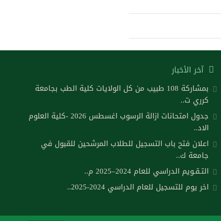
آخر الأخبار
بمشاركة 108 طبيب من كل الولايات كلية الطب بجامعة
كرري ت..
جدول امتحانات ازالة الرسوب اغسطس 2026 -كلية العلوم
الاد..
اعلان فتح باب التسجيل للطلاب المرشحين للقبول في
جامعة ك..
التـقـويم الدراسي للعام 2024–2025 م..
اخر يوم للتسجيل للعام الدراسي 2024-2025..