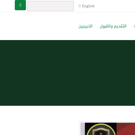
English
التقديم والقبول
الخريجين