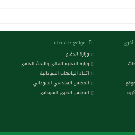
أخرى
مواقع ذات صلة
وزارة الدفاع
حاث
وزارة التعليم العالي والبحث العلمي
اتحاد الجامعات السودانية
موقع
المجلس الهندسي السوداني
ررة
المجلس الطبى السودانى