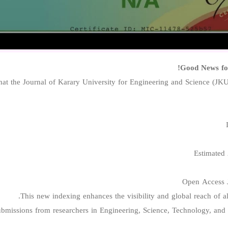
Good News fo
at the Journal of Karary University for Engineering and Science (JKU
This new indexing enhances the visibility and global reach of al
issions from researchers in Engineering, Science, Technology, and rel