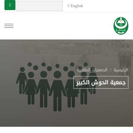
English
الرئيسية
الجمعيات الطلابية
جمعية الحوش الكبير