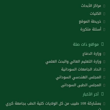
مراكز الأبحاث
الكليات
خريطة الموقع
أسئلة متكررة
مواقع ذات صلة
وزارة الدفاع
وزارة التعليم العالي والبحث العلمي
اتحاد الجامعات السودانية
المجلس الهندسي السوداني
المجلس الطبى السودانى
آخر الأخبار
بمشاركة 108 طبيب من كل الولايات كلية الطب بجامعة كرري
ت..