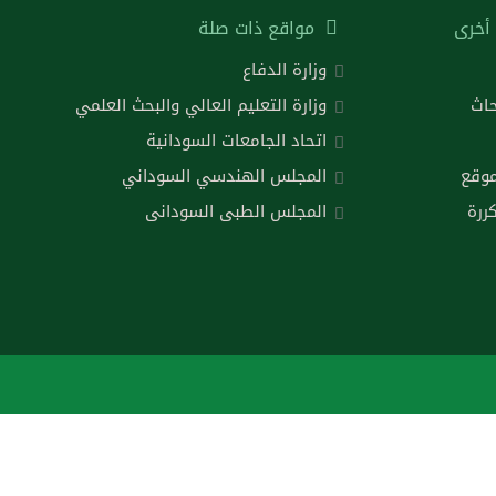
أخرى
مواقع ذات صلة
وزارة الدفاع
حاث
وزارة التعليم العالي والبحث العلمي
اتحاد الجامعات السودانية
موقع
المجلس الهندسي السوداني
ررة
المجلس الطبى السودانى