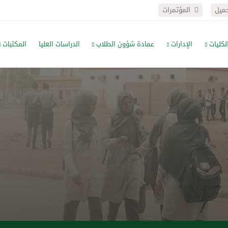
حميل
المؤتمرات
لكليات
الإدارات
عمادة شؤون الطلاب
الدراسات العليا
المكتبات