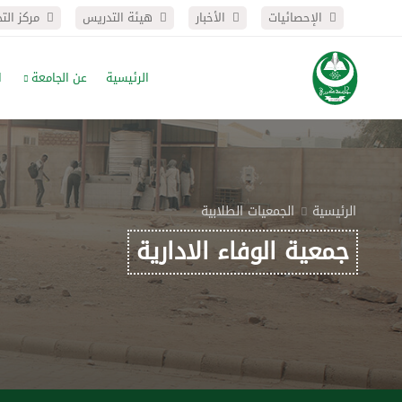
الإحصائيات
الأخبار
هيئة التدريس
مركز الت
الرئيسية
عن الجامعة
ا
الرئيسية
الجمعيات الطلابية
جمعية الوفاء الادارية