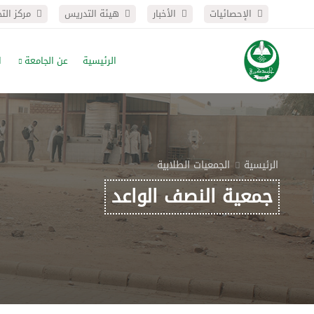
الإحصائيات
الأخبار
هيئة التدريس
مركز الت
الرئيسية
عن الجامعة
ا
الرئيسية
الجمعيات الطلابية
جمعية النصف الواعد