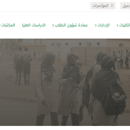
حميل
المؤتمرات
لكليات
الإدارات
عمادة شؤون الطلاب
الدراسات العليا
المكتبات