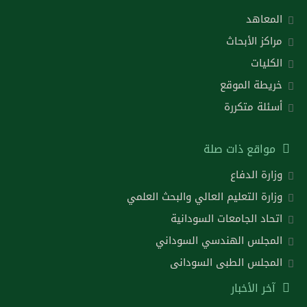
المعاهد
مراكز الأبحاث
الكليات
خريطة الموقع
أسئلة متكررة
مواقع ذات صلة
وزارة الدفاع
وزارة التعليم العالي والبحث العلمي
اتحاد الجامعات السودانية
المجلس الهندسي السوداني
المجلس الطبى السودانى
آخر الأخبار