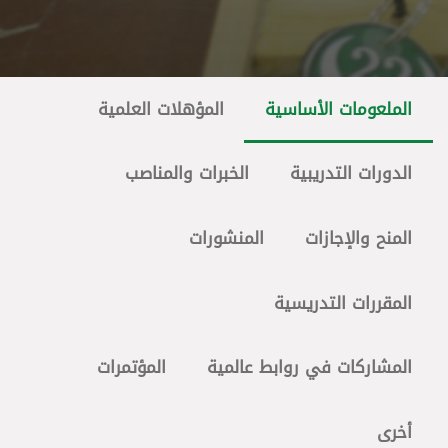
الملعومات الأساسية
المؤهلات العلمية
الدورات التدريبية
الخبرات والمناصب
المنح والإجازات
المنشورات
المقررات التدريسية
المشاركات في روابط عالمية
المؤتمرات
أخرى