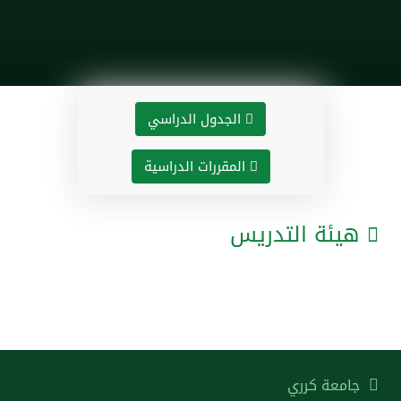
الجدول الدراسي
المقررات الدراسية
هيئة التدريس
جامعة كرري