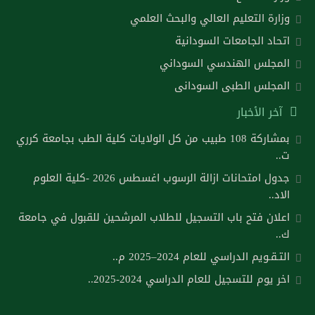
وزارة التعليم العالي والبحث العلمي
اتحاد الجامعات السودانية
المجلس الهندسي السوداني
المجلس الطبى السودانى
آخر الأخبار
بمشاركة 108 طبيب من كل الولايات كلية الطب بجامعة كرري
ت..
جدول امتحانات ازالة الرسوب اغسطس 2026 -كلية العلوم
الاد..
اعلان فتح باب التسجيل للطلاب المرشحين للقبول في جامعة
ك..
التـقـويم الدراسي للعام 2024–2025 م..
اخر يوم للتسجيل للعام الدراسي 2024-2025..