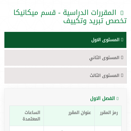
المقررات الدراسية - قسم ميكانيكا
تخصص تبريد وتكييف
المستوى الاول
المستوى الثاني
المستوى الثالث
الفصل الاول
رمز المقرر
عنوان المقرر
الساعات
المعتمدة