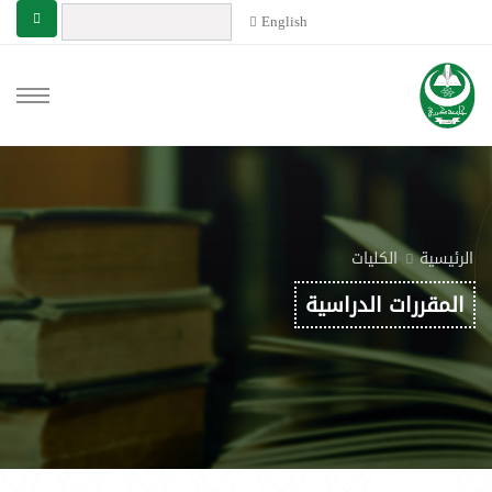
English
الرئيسية
الكليات
المقررات الدراسية